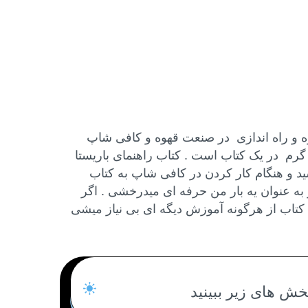
ه و راه اندازی در صنعت قهوه و کافی شاپ
م در یک کتاب است . کتاب راهنمای باریستا
ید و هنگام کار کردن در کافی شاپ به کتاب
به عنوان یه بار من حرفه ای میدرخشی . اگر
کتاب از هرگونه آموزش دیگه ای بی نیاز میشی
خش های زیر ببینید