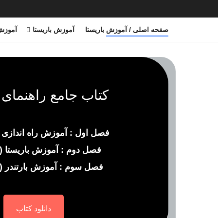
صفحه اصلی / آموزش باریستا
آموزش باریستا
آموزش 
کتاب جامع راهنمای ب
فصل اول : آموزش راه اندازی
فصل دوم : آموزش باریستا ( ب
فصل سوم : آموزش بارتندر ( 
دانلود کتاب