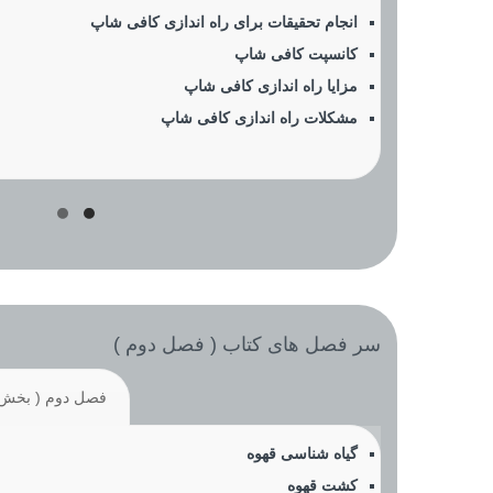
انجام تحقیقات برای راه اندازی کافی شاپ
کانسپت کافی شاپ
مزایا راه اندازی کافی شاپ
مشکلات راه اندازی کافی شاپ
سر فصل های کتاب ( فصل دوم )
فصل دوم ( بخش 1 
گیاه شناسی قهوه
کشت قهوه