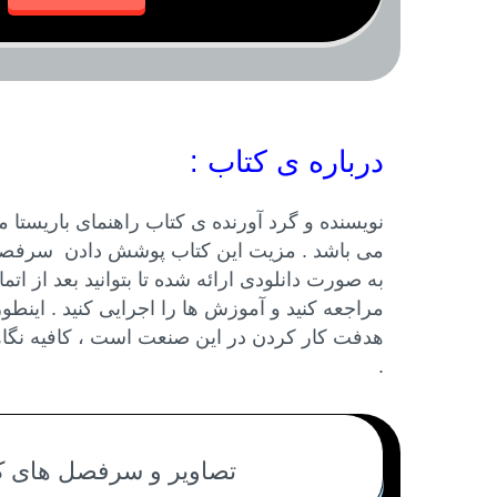
درباره ی کتاب :
نویسنده و گرد آورنده ی کتاب راهنمای باریست
می باشد . مزیت این کتاب پوشش دادن سرفصل ه
به صورت دانلودی ارائه شده تا بتوانید بعد از 
مراجعه کنید و آموزش ها را اجرایی کنید . این
هدفت کار کردن در این صنعت است ، کافیه نگاه
.
تصاویر و سرفصل های کتا