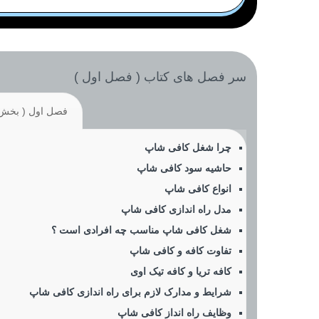
سر فصل های کتاب ( فصل اول )
فصل اول ( بخش 1 
چرا شغل کافی شاپ
حاشیه سود کافی شاپ
انواع کافی شاپ
مدل راه اندازی کافی شاپ
شغل کافی شاپ مناسب چه افرادی است ؟
تفاوت کافه و کافی شاپ
کافه تریا و کافه تیک اوی
شرایط و مدارک لازم برای راه اندازی کافی شاپ
وظایف راه انداز کافی شاپ