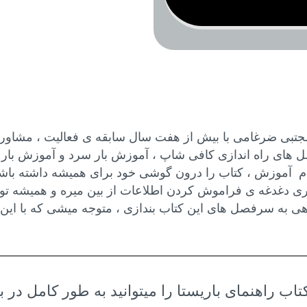
ا مجتبی ضرغامی با بیش از هفت سال سابقه ی فعالیت ، مشاور
ای راه اندازی کافی شاپ ، آموزش بار سرد و آموزش بار گر
اتمام آموزش ، کتاب را درون گوشی خود برای همیشه داشته باش
طوری دغدغه ی فراموش کردن اطلاعات از بین میره و همیشه تو 
ی به سرفصل های این کتاب بندازی ، متوجه میشی که با این 
ب راهنمای باریستا را میتوانید به طور کامل در ب