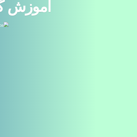
آموزش گام