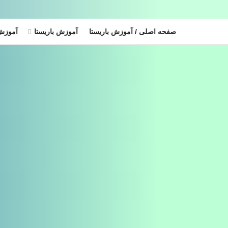
صفحه اصلی / آموزش باریستا
آموزش باریستا
آموزش 