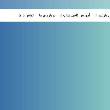
بارتندر
آموزش کافی شاپ
درباره ی ما
تماس با ما