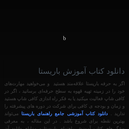
خانه
آموزش باریستا
دانلود کتاب آموزش باریستا
اگر به حرفه باریستا علاقه‌مند هستید و می‌خواهید مهارت‌های
خود را در زمینه تهیه قهوه به سطح حرفه‌ای برسانید ، اگر در
کافی شاپ فعالیت میکنید یا به فکر راه اندازی کافی شاپ هستید
و زمان و بودجه ی کافی برای شرکت در دوره های پیشرفته را
ندارید .
دانلود کتاب آموزشی جامع راهنمای باریستا
می‌تواند
بهترین نقطه برای شروع باشد . در این مقاله ، به معرفی
ویژگی‌های کتاب آموزش راهنمای باریستا و مزایای دانلود آن