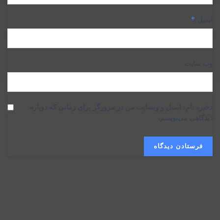
*
ایمیل
وب‌ سایت
ذخیره نام، ایمیل و وبسایت من در مرورگر برای زمانی که دوباره
دیدگاهی می‌نویسم.