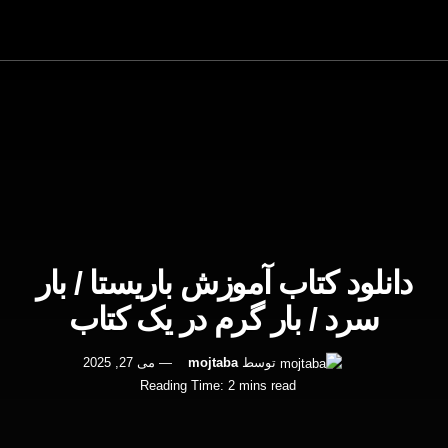
دانلود کتاب آموزش باریستا / بار
سرد / بار گرم در یک کتاب
توسط
mojtaba
می 27, 2025
Reading Time: 2 mins read