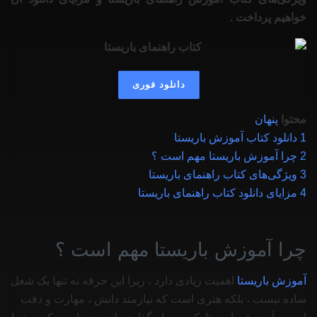
خواهیم پرداخت .
دانلود فوری
محتوا
پنهان
1
دانلود کتاب آموزش باریستا
2
چرا آموزش باریستا مهم است ؟
3
ویژگی‌های کتاب راهنمای باریستا
4
مزایای دانلود کتاب راهنمای باریستا
چرا آموزش باریستا مهم است ؟
آموزش باریستا
اهمیت زیادی دارد ، زیرا این حرفه نه تنها یک شغل
ساده نیست ، بلکه هنری است که نیازمند دانش ، مهارت و دقت