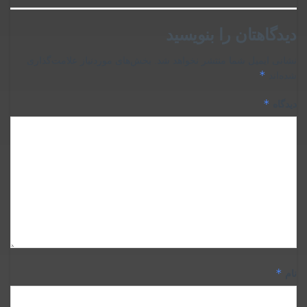
دیدگاهتان را بنویسید
نشانی ایمیل شما منتشر نخواهد شد.
بخش‌های موردنیاز علامت‌گذاری
*
شده‌اند
*
دیدگاه
*
نام