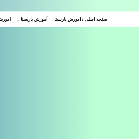
صفحه اصلی / آموزش باریستا
آموزش باریستا
آموزش 