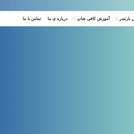
بارتندر
آموزش کافی شاپ
درباره ی ما
تماس با ما