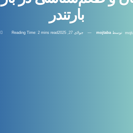
بارتندر
توسط
mojtaba
جولای 27, 2025
Reading Time: 2 mins read