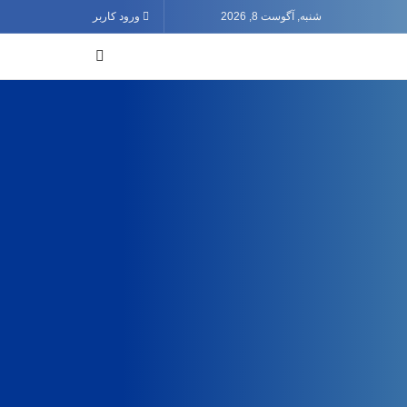
شنبه, آگوست 8, 2026
ورود کاربر