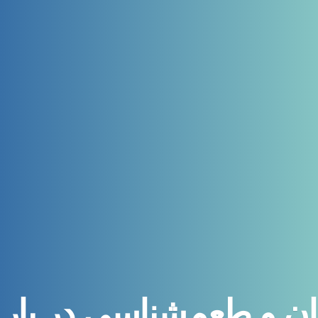
 و طعم‌شناسی در بار 