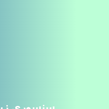
سنسوری زبان